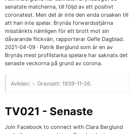
senatste matcherna, till följd av ett positivt
coronatest. Men det är inte den enda orsaken till
att han inte spelar. Brynäs forwardsstjärna
misstänkts nämligen för ett brott mot sin
dåvarande flickvän, rapporterar Gefle Dagblad.
2021-04-09 · Patrik Berglund som är en av
Brynäs mest profilstarka spelare har saknats det
senaste veckorna på grund av corona.
Avliden: -. Gravsatt: 1939-11-26.
TV021 - Senaste
Join Facebook to connect with Clara Berglund