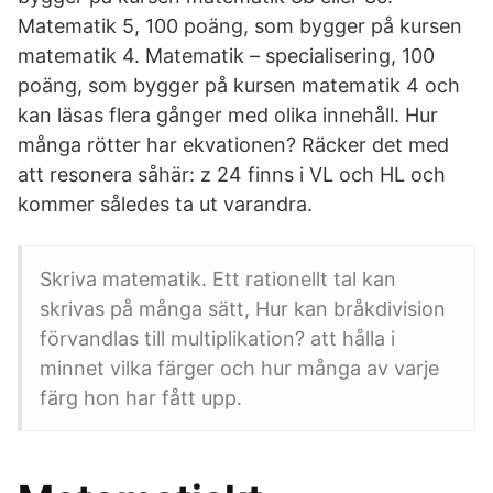
Matematik 5, 100 poäng, som bygger på kursen
matematik 4. Matematik – specialisering, 100
poäng, som bygger på kursen matematik 4 och
kan läsas flera gånger med olika innehåll. Hur
många rötter har ekvationen? Räcker det med
att resonera såhär: z 24 finns i VL och HL och
kommer således ta ut varandra.
Skriva matematik. Ett rationellt tal kan
skrivas på många sätt, Hur kan bråkdivision
förvandlas till multiplikation? att hålla i
minnet vilka färger och hur många av varje
färg hon har fått upp.