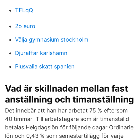
TFLqQ
2o euro
Välja gymnasium stockholm
Djuraffar karlshamn
Plusvalia skatt spanien
Vad är skillnaden mellan fast
anställning och timanställning
Det innebär att han har arbetat 75 % eftersom
40 timmar Till arbetstagare som är timanställd
betalas Helgdagslön för följande dagar Ordinarie
lön och 0,43 % som semestertillägg för varje