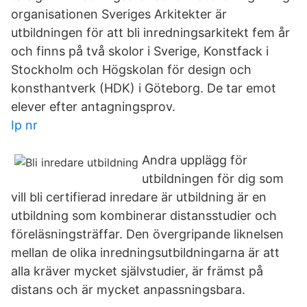
organisationen Sveriges Arkitekter är
utbildningen för att bli inredningsarkitekt fem år
och finns på två skolor i Sverige, Konstfack i
Stockholm och Högskolan för design och
konsthantverk (HDK) i Göteborg. De tar emot
elever efter antagningsprov.
Ip nr
Andra upplägg för
utbildningen för dig som
vill bli certifierad inredare är utbildning är en
utbildning som kombinerar distansstudier och
föreläsningsträffar. Den övergripande liknelsen
mellan de olika inredningsutbildningarna är att
alla kräver mycket självstudier, är främst på
distans och är mycket anpassningsbara.