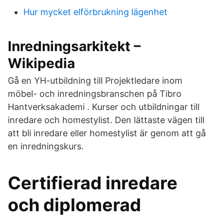
Hur mycket elförbrukning lägenhet
Inredningsarkitekt –
Wikipedia
Gå en YH-utbildning till Projektledare inom
möbel- och inredningsbranschen på Tibro
Hantverksakademi . Kurser och utbildningar till
inredare och homestylist. Den lättaste vägen till
att bli inredare eller homestylist är genom att gå
en inredningskurs.
Certifierad inredare
och diplomerad