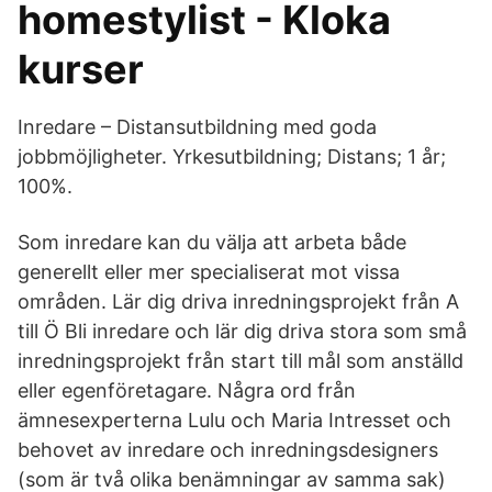
homestylist - Kloka
kurser
Inredare – Distansutbildning med goda
jobbmöjligheter. Yrkesutbildning; Distans; 1 år;
100%.
Som inredare kan du välja att arbeta både
generellt eller mer specialiserat mot vissa
områden. Lär dig driva inredningsprojekt från A
till Ö Bli inredare och lär dig driva stora som små
inredningsprojekt från start till mål som anställd
eller egenföretagare. Några ord från
ämnesexperterna Lulu och Maria Intresset och
behovet av inredare och inredningsdesigners
(som är två olika benämningar av samma sak)