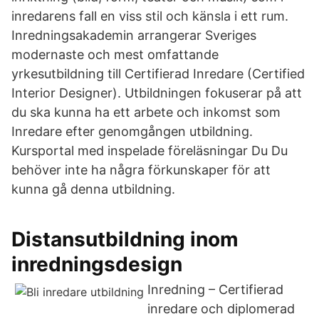
inredarens fall en viss stil och känsla i ett rum.
Inredningsakademin arrangerar Sveriges
modernaste och mest omfattande
yrkesutbildning till Certifierad Inredare (Certified
Interior Designer). Utbildningen fokuserar på att
du ska kunna ha ett arbete och inkomst som
Inredare efter genomgången utbildning.
Kursportal med inspelade föreläsningar Du Du
behöver inte ha några förkunskaper för att
kunna gå denna utbildning.
Distansutbildning inom
inredningsdesign
Inredning – Certifierad
inredare och diplomerad