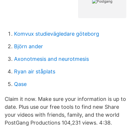
Komvux studievägledare göteborg
Björn ander
Axonotmesis and neurotmesis
Ryan air ståplats
Qase
Claim it now. Make sure your information is up to
date. Plus use our free tools to find new Share
your videos with friends, family, and the world
PostGang Productions 104,231 views. 4:38.