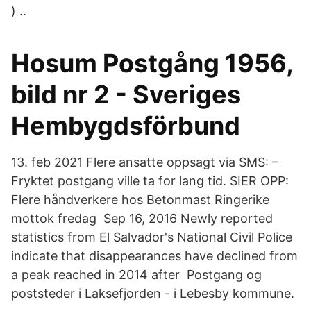
) ..
Hosum Postgång 1956,
bild nr 2 - Sveriges
Hembygdsförbund
13. feb 2021 Flere ansatte oppsagt via SMS: –
Fryktet postgang ville ta for lang tid. SIER OPP:
Flere håndverkere hos Betonmast Ringerike
mottok fredag Sep 16, 2016 Newly reported
statistics from El Salvador's National Civil Police
indicate that disappearances have declined from
a peak reached in 2014 after Postgang og
poststeder i Laksefjorden - i Lebesby kommune.