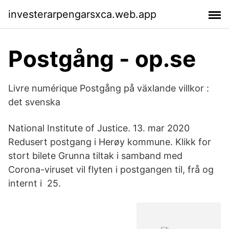
investerarpengarsxca.web.app
Postgång - op.se
Livre numérique Postgång på växlande villkor :
det svenska
National Institute of Justice. 13. mar 2020
Redusert postgang i Herøy kommune. Klikk for
stort bilete Grunna tiltak i samband med
Corona-viruset vil flyten i postgangen til, frå og
internt i 25.