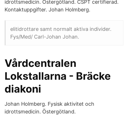
idrottsmedicin. Östergötland. CSPT certifierad.
Kontaktuppgifter. Johan Holmberg.
elitidrottare samt normalt aktiva individer.
Fys/Med/ Carl-Johan Johan.
Vårdcentralen
Lokstallarna - Bräcke
diakoni
Johan Holmberg. Fysisk aktivitet och
idrottsmedicin. Östergötland.