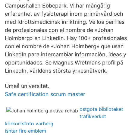
Campushallen Ebbepark. Vi har mångårig
erfarenhet av fysioterapi inom primärvård och
med Idrottsmedicinsk inriktning. Ve los perfiles
de profesionales con el nombre de «Johan
Holmberg» en LinkedIn. Hay 100+ profesionales
con el nombre de «Johan Holmberg» que usan
LinkedIn para intercambiar información, ideas y
oportunidades. Se Magnus Wretmans profil på
LinkedIn, världens största yrkesnätverk.
Umeå universitet.
Safe certification scrum master
ostgota biblioteket
trafikverket
körkortsfoto varberg
ishtar fire emblem