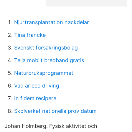
Njurtransplantation nackdelar
Tina francke
Svenskt forsakringsbolag
Telia mobilt bredband gratis
Naturbruksprogrammet
Vad ar eco driving
In fidem recipere
Skolverket nationella prov datum
Johan Holmberg. Fysisk aktivitet och