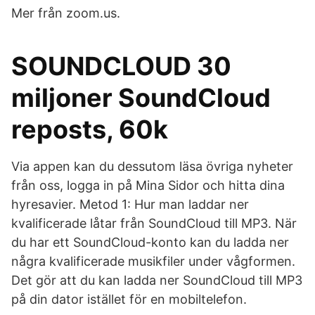
Mer från zoom.us.
SOUNDCLOUD 30
miljoner SoundCloud
reposts, 60k
Via appen kan du dessutom läsa övriga nyheter
från oss, logga in på Mina Sidor och hitta dina
hyresavier. Metod 1: Hur man laddar ner
kvalificerade låtar från SoundCloud till MP3. När
du har ett SoundCloud-konto kan du ladda ner
några kvalificerade musikfiler under vågformen.
Det gör att du kan ladda ner SoundCloud till MP3
på din dator istället för en mobiltelefon.