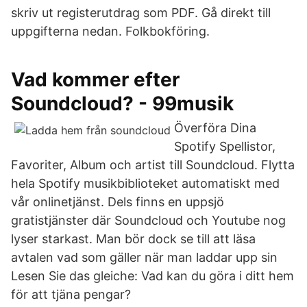
skriv ut registerutdrag som PDF. Gå direkt till
uppgifterna nedan. Folkbokföring.
Vad kommer efter
Soundcloud? - 99musik
Överföra Dina
Spotify Spellistor,
Favoriter, Album och artist till Soundcloud. Flytta
hela Spotify musikbiblioteket automatiskt med
vår onlinetjänst. Dels finns en uppsjö
gratistjänster där Soundcloud och Youtube nog
lyser starkast. Man bör dock se till att läsa
avtalen vad som gäller när man laddar upp sin
Lesen Sie das gleiche: Vad kan du göra i ditt hem
för att tjäna pengar?