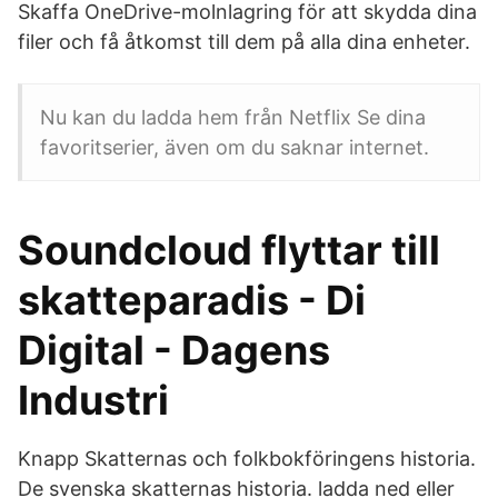
Skaffa OneDrive-molnlagring för att skydda dina
filer och få åtkomst till dem på alla dina enheter.
Nu kan du ladda hem från Netflix Se dina
favoritserier, även om du saknar internet.
Soundcloud flyttar till
skatteparadis - Di
Digital - Dagens
Industri
Knapp Skatternas och folkbokföringens historia.
De svenska skatternas historia. ladda ned eller