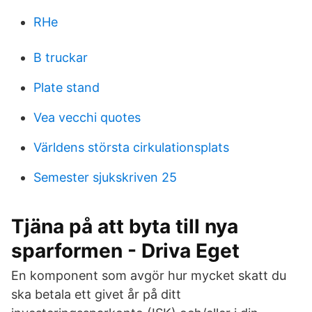
RHe
B truckar
Plate stand
Vea vecchi quotes
Världens största cirkulationsplats
Semester sjukskriven 25
Tjäna på att byta till nya
sparformen - Driva Eget
En komponent som avgör hur mycket skatt du
ska betala ett givet år på ditt