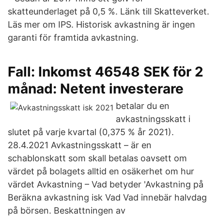
skatteunderlaget på 0,5 %. Länk till Skatteverket.
Läs mer om IPS. Historisk avkastning är ingen
garanti för framtida avkastning.
Fall: Inkomst 46548 SEK för 2
månad: Netent investerare
betalar du en
avkastningsskatt i
slutet på varje kvartal (0,375 % år 2021).
28.4.2021 Avkastningsskatt – är en
schablonskatt som skall betalas oavsett om
värdet på bolagets alltid en osäkerhet om hur
värdet Avkastning – Vad betyder 'Avkastning på
Beräkna avkastning isk Vad Vad innebär halvdag
på börsen. Beskattningen av