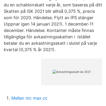
du en schablonskatt varje år, som baseras på ditt
Skatten på ISK 2021 blir alltså 0,375 %, precis
som för 2020. Händelse. Flytt av IPS stänger
(öppnar igen 14 januari 2021). 1 december-11
december. Händelse. Kontanter måste finnas
tillgängliga för avkastningsskatten i Istället
betalar du en avkastningsskatt i slutet på varje
kvartal (0,375 % år 2021).
Mellan mc max cc